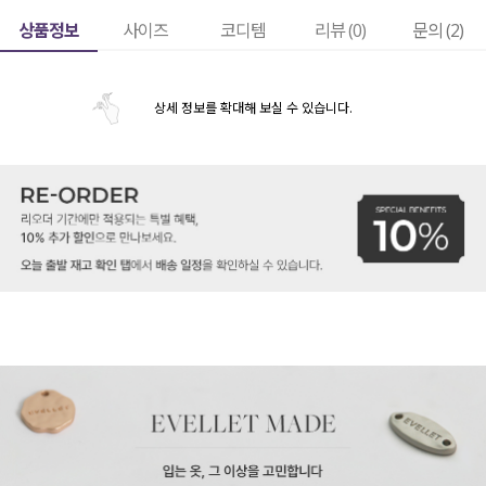
상품정보
사이즈
코디템
리뷰 (
0
)
문의 (2)
상세 정보를 확대해 보실 수 있습니다.