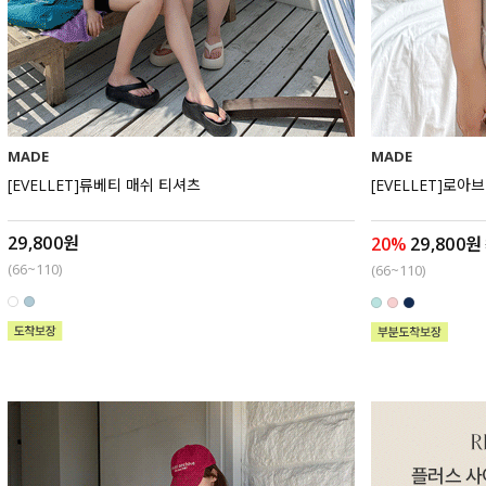
MADE
MADE
[EVELLET]류베티 매쉬 티셔츠
[EVELLET]로
29,800원
20%
29,800원
(66~110)
(66~110)