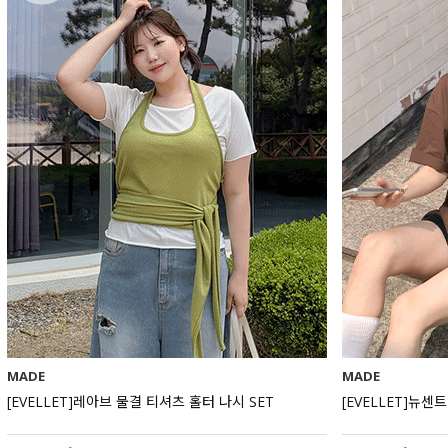
MADE
MADE
[EVELLET]레아브 물결 티셔츠 홀터 나시 SET
[EVELLET]뉴