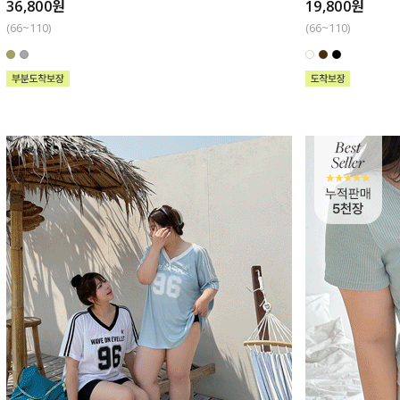
36,800원
19,800원
(66~110)
(66~110)