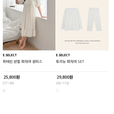
E.SELECT
E.SELECT
휘테린 반팔 파자마 원피스
토리뉴 파자마 SET
25,800원
29,800원
(77~99)
(66~110)