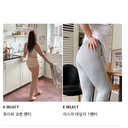
E.SELECT
E.SELECT
프이뷰 코튼 팬티
리스아 데일리 T팬티