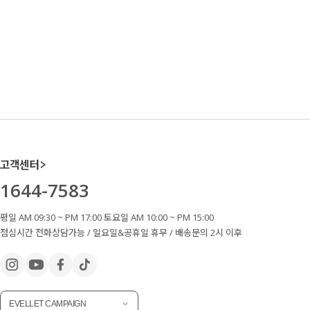
고객센터
1644-7583
평일 AM 09:30 ~ PM 17:00 토요일 AM 10:00 ~ PM 15:00
점심시간 전화상담가능 / 일요일&공휴일 휴무 / 배송문의 2시 이후
EVELLET CAMPAIGN