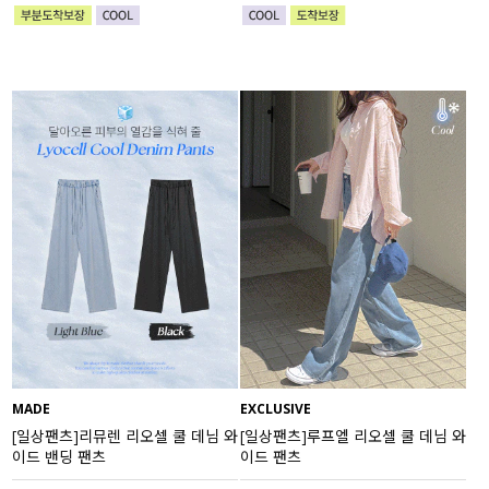
MADE
EXCLUSIVE
[일상팬츠]리뮤렌 리오셀 쿨 데님 와
[일상팬츠]루프엘 리오셀 쿨 데님 와
이드 밴딩 팬츠
이드 팬츠