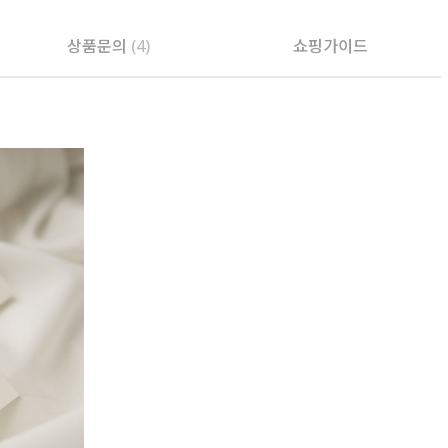
상품문의
(4)
쇼핑가이드
PAYCO 바로구매