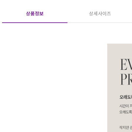
상품정보
상세사이즈