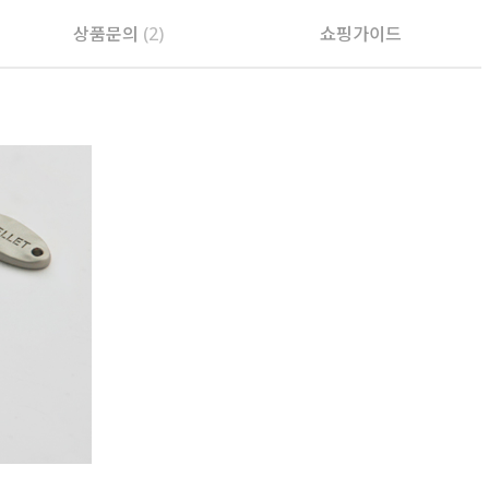
상품문의
(2)
쇼핑가이드
PAYCO 바로구매