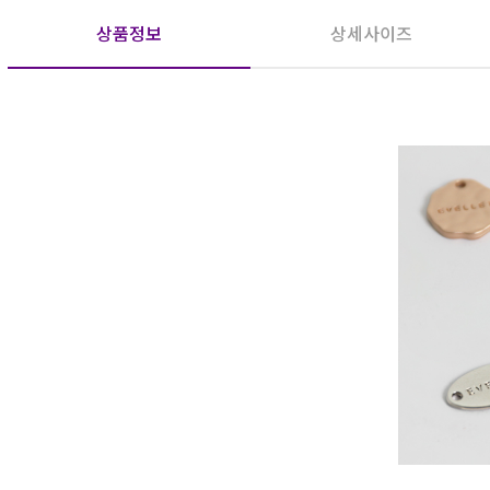
상품정보
상세사이즈