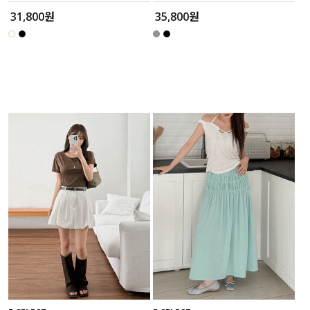
31,800원
35,800원