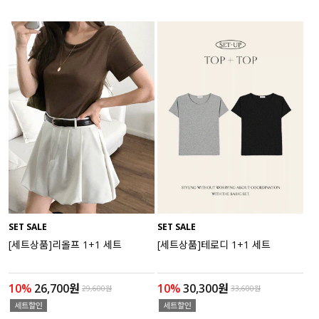
SET SALE
SET SALE
[세트상품]리올프 1+1 세트
[세트상품]테로디 1+1 세트
10%
26,700원
10%
30,300원
29,600원
33,600원