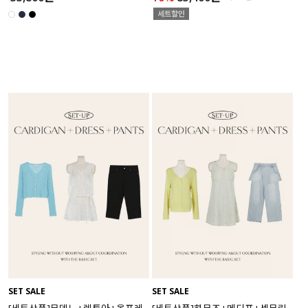
SET SALE
SET SALE