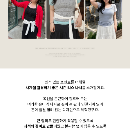
센스 있는 포인트를 더해줄
사계절 활용하기 좋은 시즌 리스 나시
를 소개할게요.
목선을 은근하게 강조해 주는
여리한 홀터넥 나시로 끈이 몸 판과 연결되어 있어
끈이 풀릴 염려 없는 디자인으로 제작했구요.
끈 길이도
편안하게 착용할 수 있도록
최적의 길이로 만들어
줬고 불편함 없이 입을 수 있도록