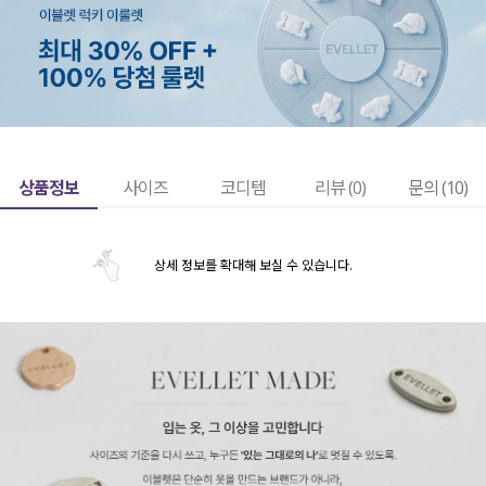
상품정보
사이즈
코디템
리뷰 (
0
)
문의 (10)
상세 정보를 확대해 보실 수 있습니다.