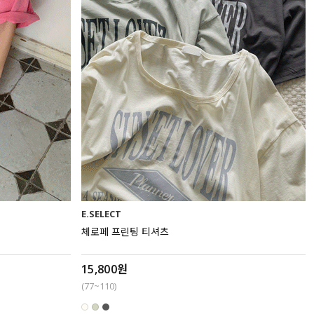
E.SELECT
체로페 프린팅 티셔츠
15,800원
(77~110)