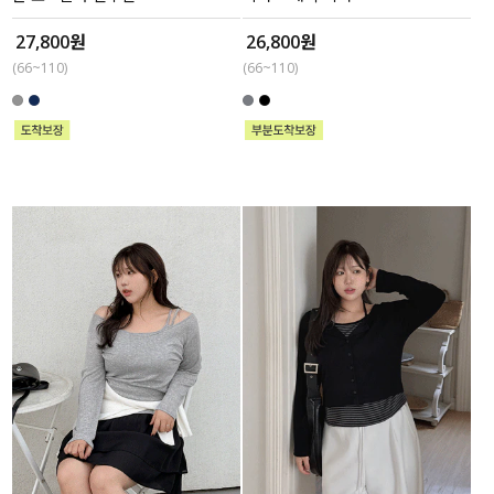
27,800원
26,800원
(66~110)
(66~110)