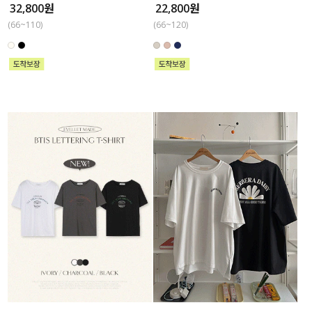
32,800원
22,800원
(66~110)
(66~120)