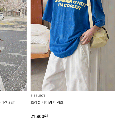
E.SELECT
디건 SET
츠러퓨 레터링 티셔츠
21,800원