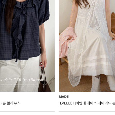
MADE
 리본 블라우스
[EVELLET]비엔테 레이스 레이어드