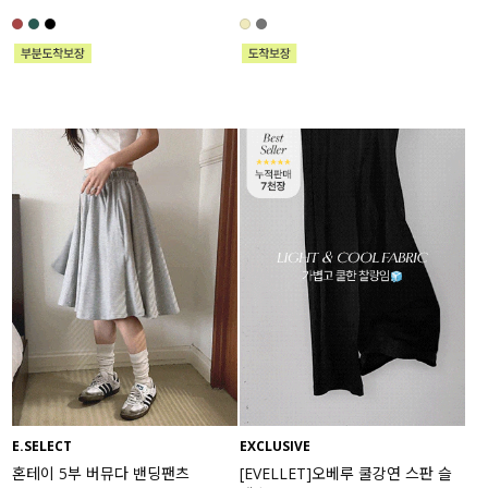
E.SELECT
EXCLUSIVE
혼테이 5부 버뮤다 밴딩팬츠
[EVELLET]오베루 쿨강연 스판 슬