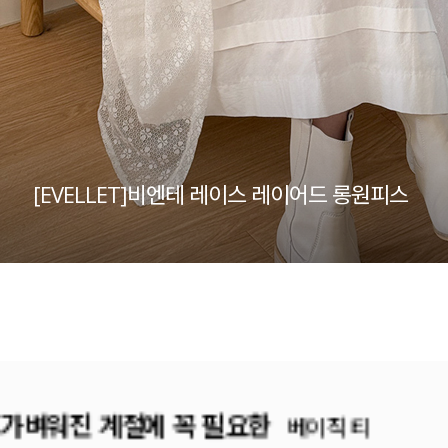
[EVELLET]비엔테 레이스 레이어드 롱원피스
여름이면 찾게 되는 나시 TOP