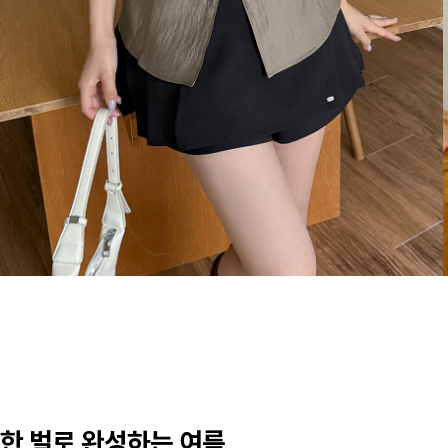
한 벌로 완성하는 여름