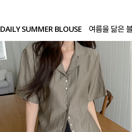
DAILY SUMMER BLOUSE
여름을 닮은 