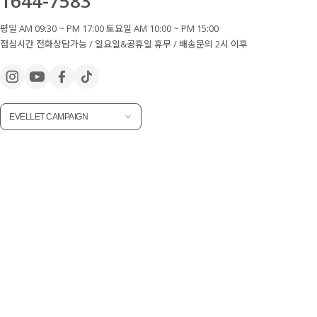
1644-7583
평일 AM 09:30 ~ PM 17:00 토요일 AM 10:00 ~ PM 15:00
점심시간 전화상담가능 / 일요일&공휴일 휴무 / 배송문의 2시 이후
EVELLET CAMPAIGN