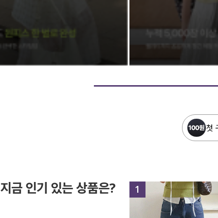
첫 
지금 인기 있는 상품은?