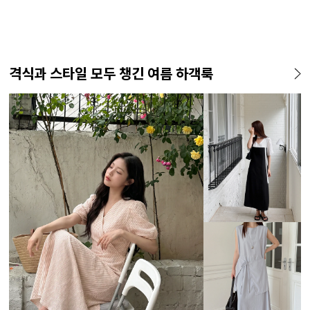
격식과 스타일 모두 챙긴 여름 하객룩