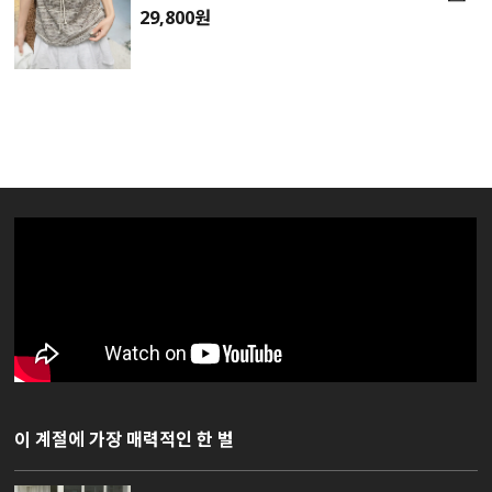
29,800원
이 계절에 가장 매력적인 한 벌