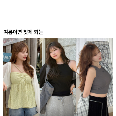
여름이면 찾게 되는