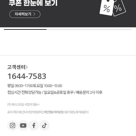
고객센터
1644-7583
평일 09:30~17:00 토요일 10:00~15:00
점심시간 전화상담가능 / 일요일&공휴일 휴무 / 배송문의 2시 이후
(주) 제이스타일 사업자 정보
공지사항
이용안내
사업자정보확인
개인정보처리방침
이용약관
도매/제휴문의