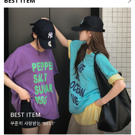
BEST ITEM
BEST ITEM
꾸준히 사랑받는 'BEST'