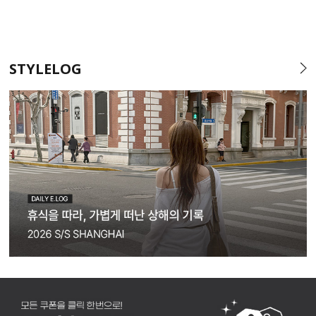
STYLELOG