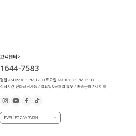
고객센터
1644-7583
평일 AM 09:30 ~ PM 17:00 토요일 AM 10:00 ~ PM 15:00
점심시간 전화상담가능 / 일요일&공휴일 휴무 / 배송문의 2시 이후
EVELLET CAMPAIGN