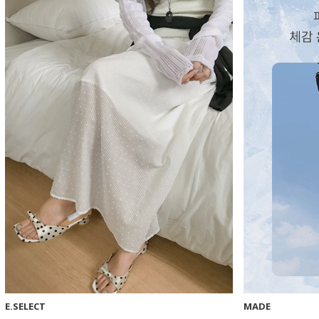
E.SELECT
MADE