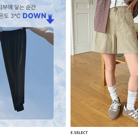
E.SELECT