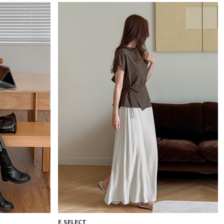
E.SELECT