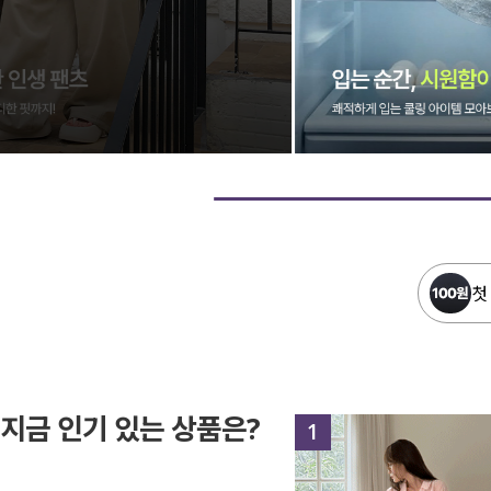
첫
지금 인기 있는 상품은?