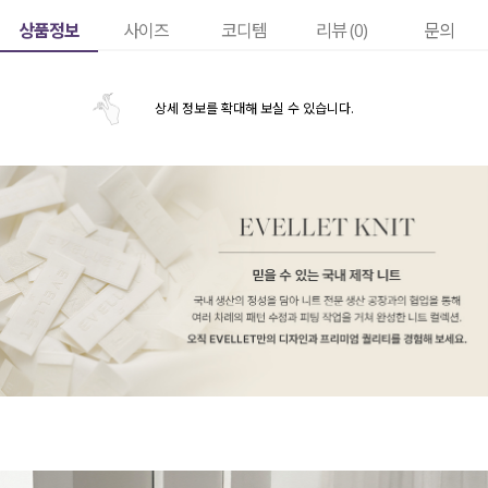
상품정보
사이즈
코디템
리뷰 (
0
)
문의
상세 정보를 확대해 보실 수 있습니다.