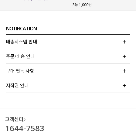
다양한 스타일링이 가능해요!
3등 1,000원
NOTIFICATION
배송시스템 안내
주문/배송 안내
구매 필독 사항
저작권 안내
고객센터
1644-7583