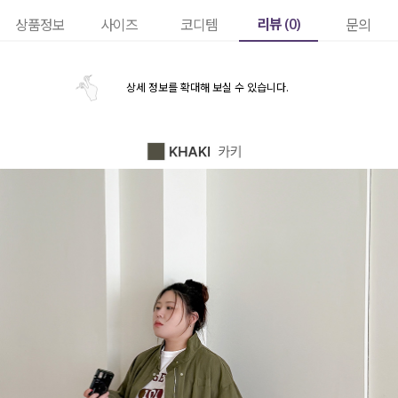
리뷰 (
0
)
상품정보
사이즈
코디템
문의
상세 정보를 확대해 보실 수 있습니다.