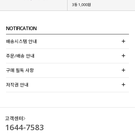
3등 1,000원
NOTIFICATION
배송시스템 안내
주문/배송 안내
구매 필독 사항
저작권 안내
고객센터
1644-7583