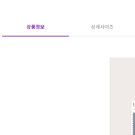
상품정보
상세사이즈