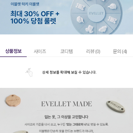
상품정보
사이즈
코디템
리뷰 (
0
)
문의 (4)
상세 정보를 확대해 보실 수 있습니다.