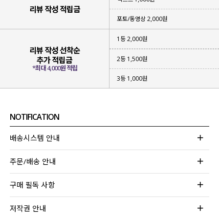
리뷰 작성 적립금
포토/동영상 2,000원
1등 2,000원
리뷰 작성 선착순
2등 1,500원
추가 적립금
*최대 4,000원 적립
3등 1,000원
NOTIFICATION
배송시스템 안내
주문/배송 안내
구매 필독 사항
저작권 안내