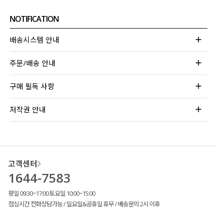
NOTIFICATION
배송시스템 안내
주문/배송 안내
구매 필독 사항
저작권 안내
고객센터
1644-7583
평일 09:30~17:00 토요일 10:00~15:00
점심시간 전화상담가능 / 일요일&공휴일 휴무 / 배송문의 2시 이후