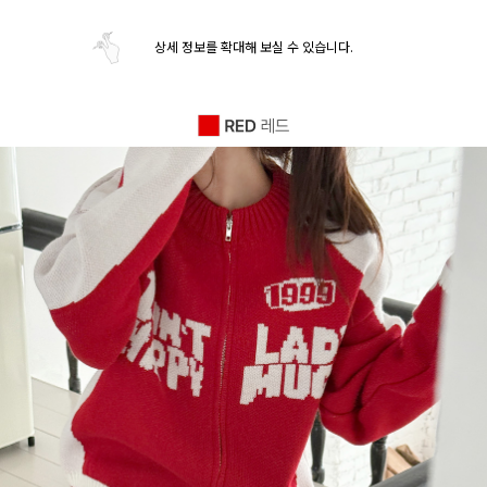
상세 정보를 확대해 보실 수 있습니다.