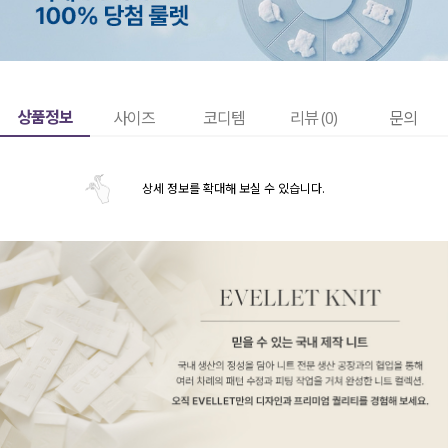
상품정보
사이즈
코디템
리뷰 (
0
)
문의
상세 정보를 확대해 보실 수 있습니다.