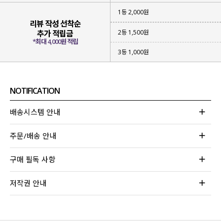
1등 2,000원
리뷰 작성 선착순
2등 1,500원
추가 적립금
*최대 4,000원 적립
3등 1,000원
NOTIFICATION
배송시스템 안내
주문/배송 안내
구매 필독 사항
저작권 안내