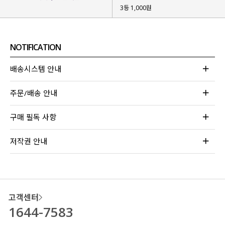
3등 1,000원
NOTIFICATION
배송시스템 안내
주문/배송 안내
구매 필독 사항
저작권 안내
고객센터
1644-7583