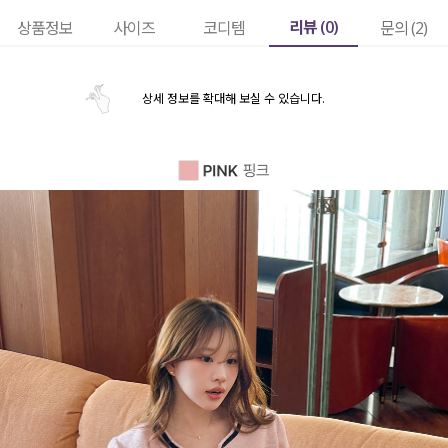
리뷰 (
0
)
상품정보
사이즈
코디템
문의 (2)
상세 정보를 확대해 보실 수 있습니다.