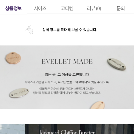
상품정보
사이즈
코디템
리뷰 (
0
)
문의
상세 정보를 확대해 보실 수 있습니다.