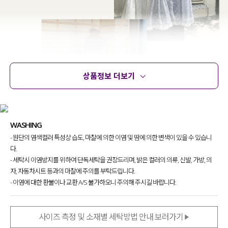
상품정보 더보기
상품정보
사이즈
코디템
문의
리뷰
WASHING
- 원단의 염색컬러 특성상 습도, 마찰에 의한 이염 및 땀에 의한 변색이 있을 수 있습니
다.
- 세탁시 이염방지를 위하여 단독세탁을 권장드리며, 밝은 컬러의 의류, 신발, 가방, 의
자, 자동차시트 등과의 마찰에 주의를 부탁드립니다.
- 이염에 대한 환불이나 교환 A/S 불가하오니 주의해 주시길 바랍니다.
뷔스티에 디자인에서 쉽게 찾아보기 힘든
원단을 사용해 특별함을 담아내고 싶었는데요.
사이즈 측정 및 소재별 세탁방법 안내 보러가기