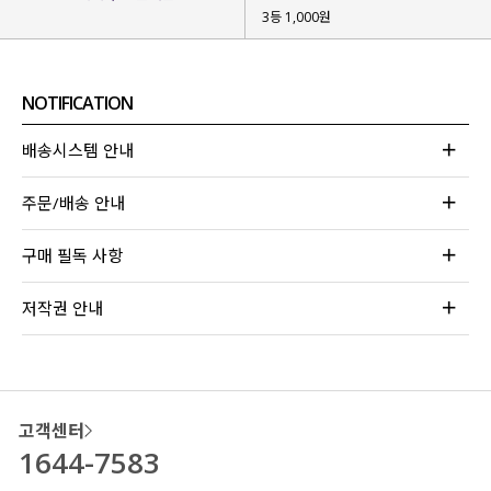
3등 1,000원
NOTIFICATION
배송시스템 안내
주문/배송 안내
구매 필독 사항
저작권 안내
고객센터
1644-7583