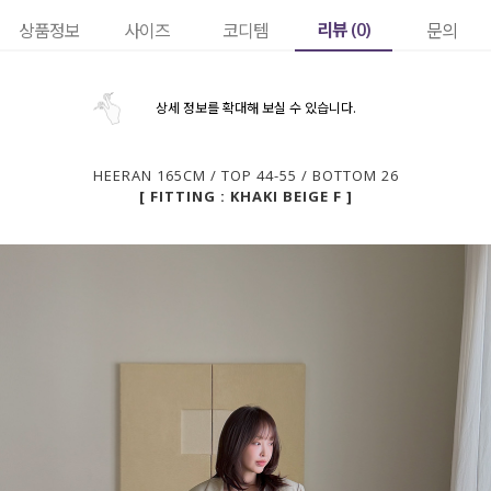
리뷰 (
0
)
상품정보
사이즈
코디템
문의
상세 정보를 확대해 보실 수 있습니다.
HEERAN 165CM / TOP 44-55 / BOTTOM 26
[ FITTING : KHAKI BEIGE F ]