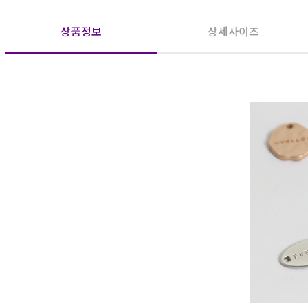
상품정보
상세사이즈