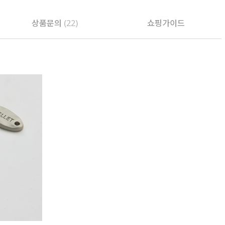
상품문의
(22)
쇼핑가이드
PAYCO 바로구매