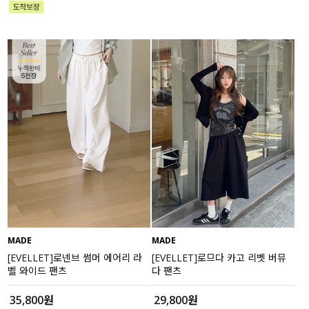
MADE
MADE
[EVELLET]로넨브 썸머 에어리 라
[EVELLET]로므다 카고 리벳 버뮤
벨 와이드 팬츠
다 팬츠
35,800원
29,800원