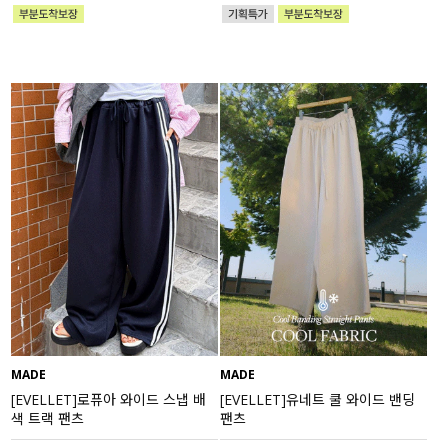
MADE
MADE
[EVELLET]로퓨아 와이드 스냅 배
[EVELLET]유네트 쿨 와이드 밴딩
색 트랙 팬츠
팬츠