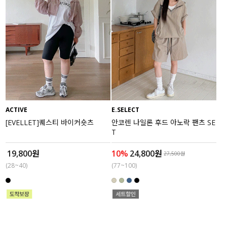
ACTIVE
E.SELECT
[EVELLET]퀘스티 바이커숏츠
안코렌 나일론 후드 아노락 팬츠 SE
T
19,800원
10%
24,800원
27,500원
(28~40)
(77~100)