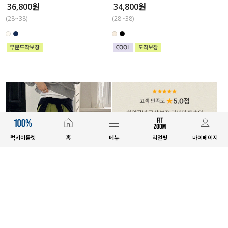
36,800원
34,800원
(28~38)
(28~38)
럭키이룰렛
홈
메뉴
리얼핏
마이페이지