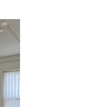
PAYCO 바로구매