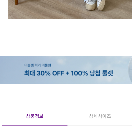
상품정보
상세사이즈