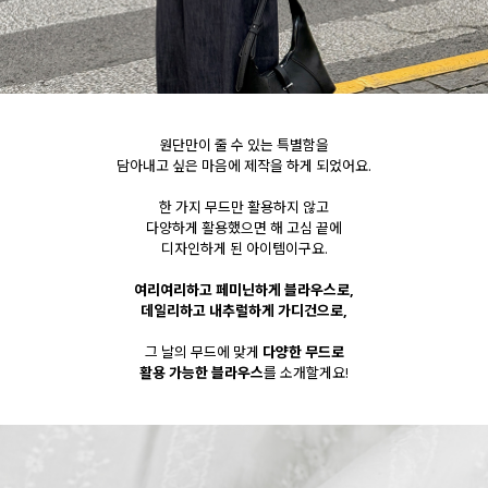
원단만이 줄 수 있는 특별함을
담아내고 싶은 마음에 제작을 하게 되었어요.
한 가지 무드만 활용하지 않고
다양하게 활용했으면 해 고심 끝에
디자인하게 된 아이템이구요.
여리여리하고 페미닌하게 블라우스로,
데일리하고 내추럴하게 가디건으로,
그 날의 무드에 맞게
다양한 무드로
활용 가능한 블라우스
를 소개할게요!