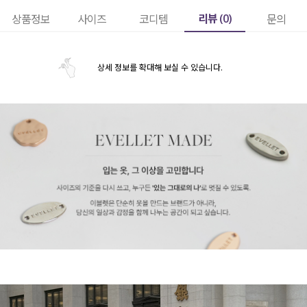
리뷰 (
0
)
상품정보
사이즈
코디템
문의
상세 정보를 확대해 보실 수 있습니다.