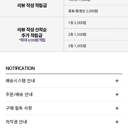
리뷰 작성 적립금
포토/동영상 2,000원
1등 2,000원
리뷰 작성 선착순
2등 1,500원
추가 적립금
*최대 4,000원 적립
3등 1,000원
NOTIFICATION
배송시스템 안내
주문/배송 안내
구매 필독 사항
저작권 안내