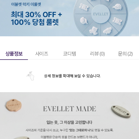
상품정보
사이즈
코디템
리뷰 (
0
)
문의 (2)
상세 정보를 확대해 보실 수 있습니다.