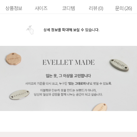
상품정보
사이즈
코디템
리뷰 (
0
)
문의 (26)
상세 정보를 확대해 보실 수 있습니다.