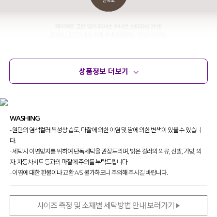
상품정보 더보기
상품정보
사이즈
코디템
문의 (26)
리뷰
WASHING
- 원단의 염색컬러 특성상 습도, 마찰에 의한 이염 및 땀에 의한 변색이 있을 수 있습니
다.
- 세탁시 이염방지를 위하여 단독세탁을 권장드리며, 밝은 컬러의 의류, 신발, 가방, 의
자, 자동차시트 등과의 마찰에 주의를 부탁드립니다.
- 이염에 대한 환불이나 교환 A/S 불가하오니 주의해 주시길 바랍니다.
사이즈 측정 및 소재별 세탁방법 안내 보러가기