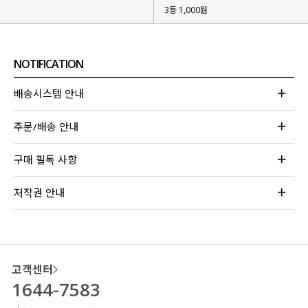
3등 1,000원
NOTIFICATION
배송시스템 안내
주문/배송 안내
구매 필독 사항
저작권 안내
고객센터
1644-7583