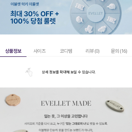
상품정보
사이즈
코디템
리뷰 (
0
)
문의 (16)
상세 정보를 확대해 보실 수 있습니다.