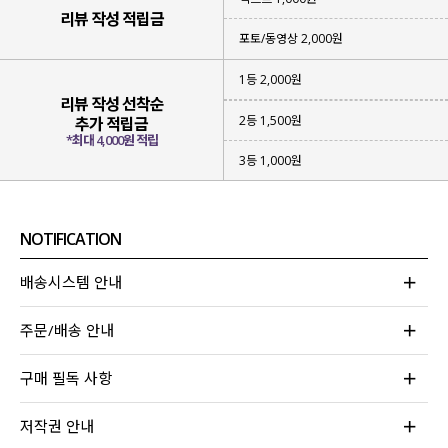
리뷰 작성 적립금
포토/동영상 2,000원
1등 2,000원
리뷰 작성 선착순
2등 1,500원
추가 적립금
*최대 4,000원 적립
3등 1,000원
NOTIFICATION
배송시스템 안내
주문/배송 안내
구매 필독 사항
저작권 안내