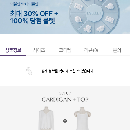
상품정보
사이즈
코디템
리뷰 (
0
)
문의
상세 정보를 확대해 보실 수 있습니다.