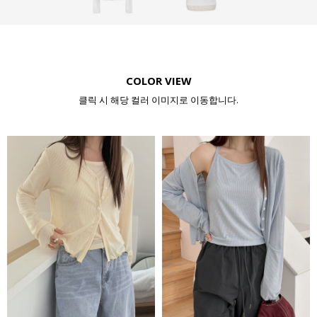
COLOR VIEW
클릭 시 해당 컬러 이미지로 이동합니다.