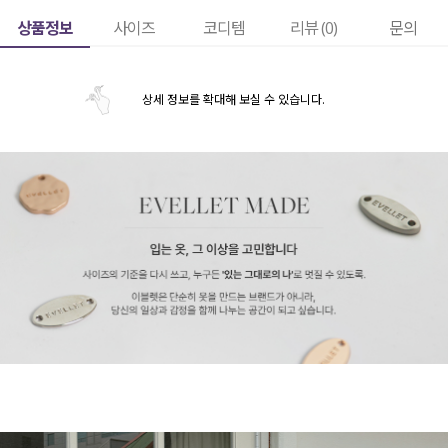
상품정보
사이즈
코디템
리뷰 (
0
)
문의
상세 정보를 확대해 보실 수 있습니다.