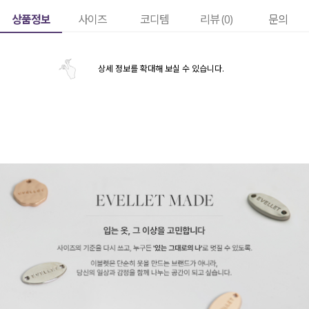
상품정보
사이즈
코디템
리뷰 (
0
)
문의
상세 정보를 확대해 보실 수 있습니다.