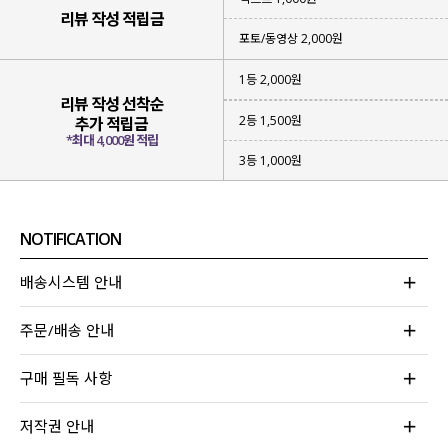
리뷰 작성 적립금
포토/동영상 2,000원
1등 2,000원
리뷰 작성 선착순
2등 1,500원
추가 적립금
*최대 4,000원 적립
3등 1,000원
NOTIFICATION
배송시스템 안내
주문/배송 안내
구매 필독 사항
저작권 안내