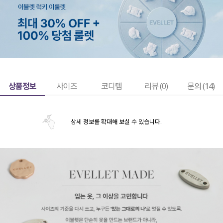
상품정보
사이즈
코디템
리뷰 (
0
)
문의 (14)
상세 정보를 확대해 보실 수 있습니다.