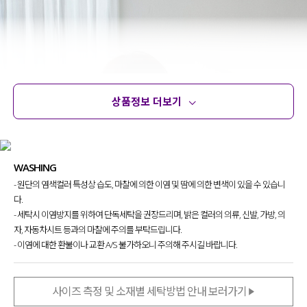
상품정보 더보기
상품정보
사이즈
코디템
문의 (4)
리뷰
WASHING
- 원단의 염색컬러 특성상 습도, 마찰에 의한 이염 및 땀에 의한 변색이 있을 수 있습니
다.
- 세탁시 이염방지를 위하여 단독세탁을 권장드리며, 밝은 컬러의 의류, 신발, 가방, 의
자, 자동차시트 등과의 마찰에 주의를 부탁드립니다.
- 이염에 대한 환불이나 교환 A/S 불가하오니 주의해 주시길 바랍니다.
사이즈 측정 및 소재별 세탁방법 안내 보러가기