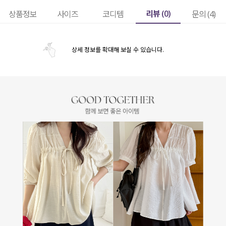
리뷰 (
0
)
상품정보
사이즈
코디템
문의 (4)
상세 정보를 확대해 보실 수 있습니다.