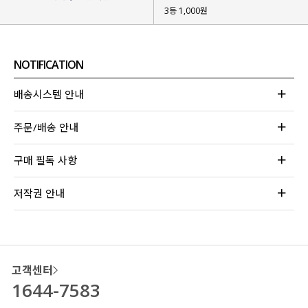
3등 1,000원
NOTIFICATION
배송시스템 안내
주문/배송 안내
구매 필독 사항
저작권 안내
고객센터
1644-7583