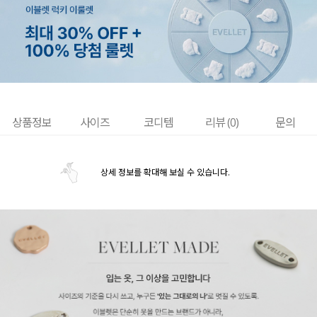
상품정보
사이즈
코디템
리뷰 (
0
)
문의
상세 정보를 확대해 보실 수 있습니다.