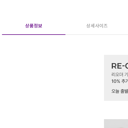
상품정보
상세사이즈