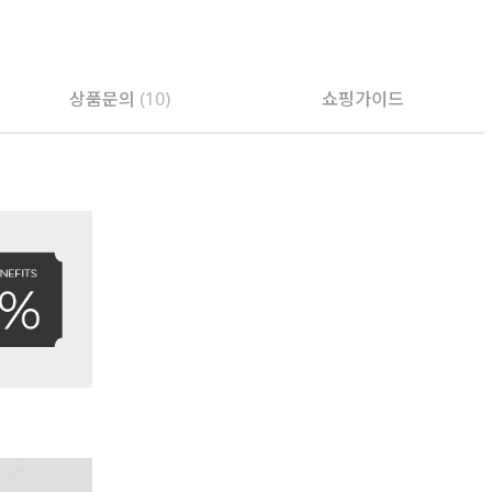
상품문의
(10)
쇼핑가이드
PAYCO 바로구매