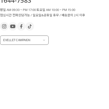
1644-7583
평일 AM 09:30 ~ PM 17:00 토요일 AM 10:00 ~ PM 15:00
점심시간 전화상담가능 / 일요일&공휴일 휴무 / 배송문의 2시 이후
EVELLET CAMPAIGN