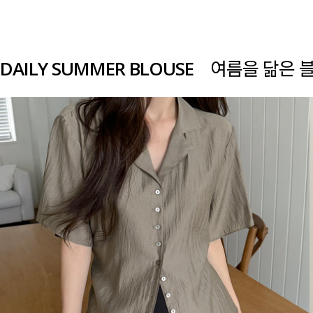
DAILY SUMMER BLOUSE
여름을 닮은 