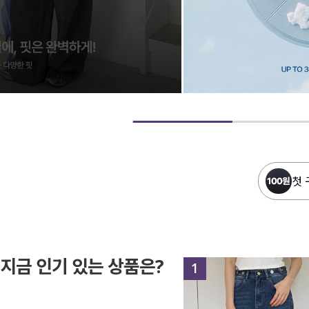
첫 
지금 인기 있는 상품은?