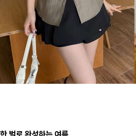
한 벌로 완성하는 여름