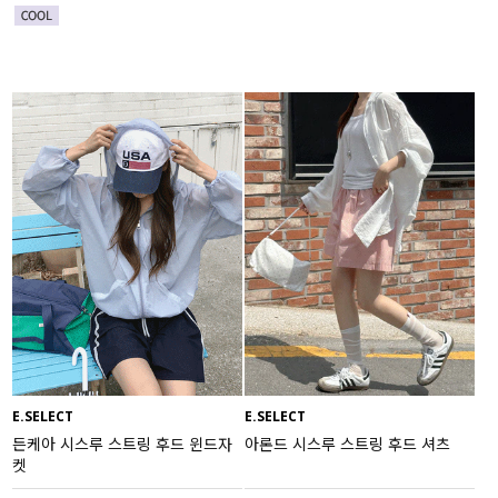
E.SELECT
E.SELECT
든케아 시스루 스트링 후드 윈드자
아론드 시스루 스트링 후드 셔츠
켓