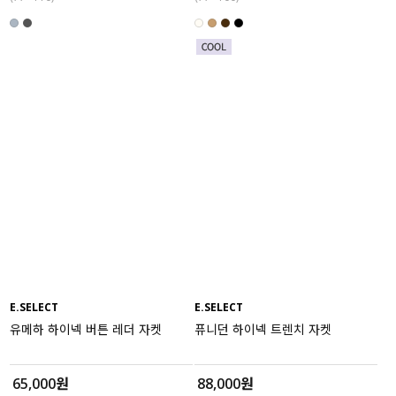
E.SELECT
E.SELECT
유메하 하이넥 버튼 레더 자켓
퓨니던 하이넥 트렌치 자켓
65,000원
88,000원