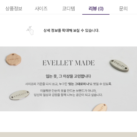
리뷰 (
0
)
상품정보
사이즈
코디템
문의
상세 정보를 확대해 보실 수 있습니다.