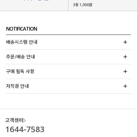
3등 1,000원
NOTIFICATION
배송시스템 안내
주문/배송 안내
구매 필독 사항
저작권 안내
고객센터
1644-7583