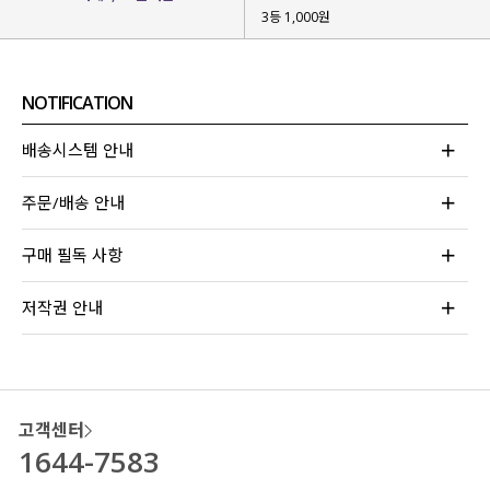
3등 1,000원
NOTIFICATION
배송시스템 안내
주문/배송 안내
구매 필독 사항
저작권 안내
고객센터
1644-7583