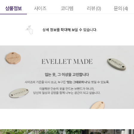
상품정보
사이즈
코디템
리뷰 (
0
)
문의 (4)
상세 정보를 확대해 보실 수 있습니다.