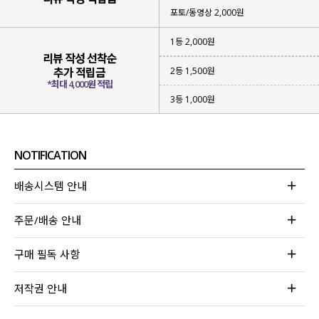
포토/동영상 2,000원
1등 2,000원
리뷰 작성 선착순
2등 1,500원
추가 적립금
*최대 4,000원 적립
3등 1,000원
NOTIFICATION
배송시스템 안내
주문/배송 안내
구매 필독 사항
저작권 안내