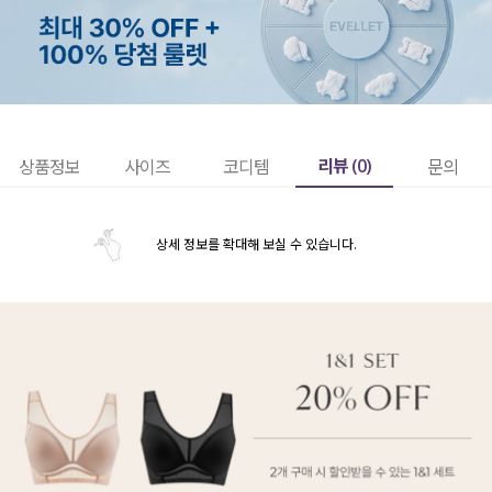
리뷰 (
0
)
상품정보
사이즈
코디템
문의
상세 정보를 확대해 보실 수 있습니다.