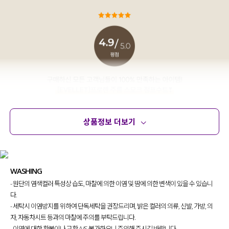
상품정보 더보기
상품정보
사이즈
코디템
문의 (89)
리뷰
WASHING
- 원단의 염색컬러 특성상 습도, 마찰에 의한 이염 및 땀에 의한 변색이 있을 수 있습니
다.
- 세탁시 이염방지를 위하여 단독세탁을 권장드리며, 밝은 컬러의 의류, 신발, 가방, 의
자, 자동차시트 등과의 마찰에 주의를 부탁드립니다.
- 이염에 대한 환불이나 교환 A/S 불가하오니 주의해 주시길 바랍니다.