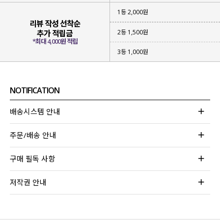
1등 2,000원
리뷰 작성 선착순
2등 1,500원
추가 적립금
*최대 4,000원 적립
3등 1,000원
NOTIFICATION
배송시스템 안내
주문/배송 안내
구매 필독 사항
저작권 안내