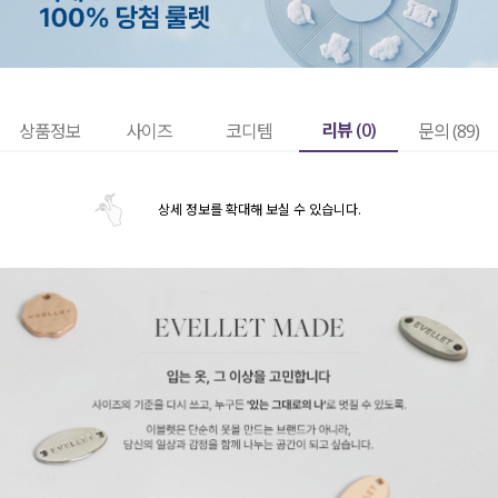
리뷰 (
0
)
상품정보
사이즈
코디템
문의 (89)
상세 정보를 확대해 보실 수 있습니다.